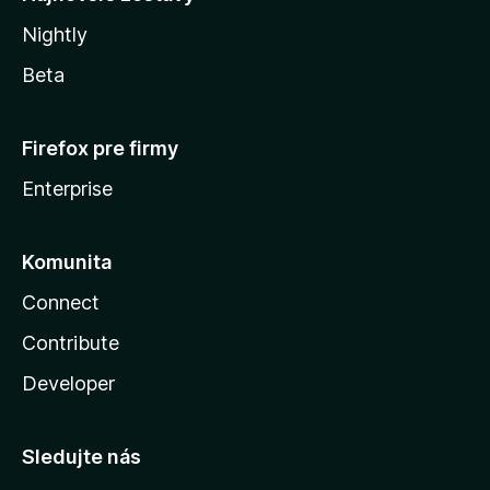
Nightly
Beta
Firefox pre firmy
Enterprise
Komunita
Connect
Contribute
Developer
Sledujte nás