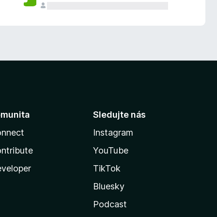
munita
Sledujte nás
nnect
Instagram
ntribute
YouTube
veloper
TikTok
Bluesky
Podcast