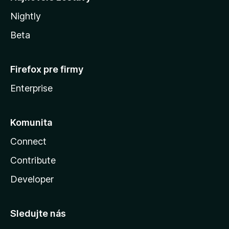
Nightly
Beta
Firefox pre firmy
Enterprise
Komunita
Connect
Contribute
Developer
Sledujte nás