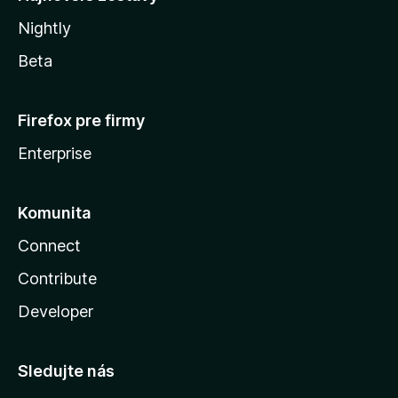
Nightly
Beta
Firefox pre firmy
Enterprise
Komunita
Connect
Contribute
Developer
Sledujte nás