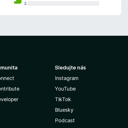
munita
Sledujte nás
nnect
Instagram
ntribute
YouTube
veloper
TikTok
Bluesky
Podcast