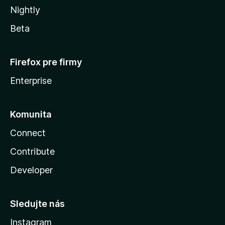
Nightly
Beta
Firefox pre firmy
Enterprise
Komunita
Connect
Contribute
Developer
Sledujte nás
Instagram