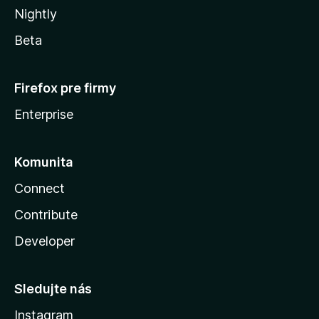
Nightly
Beta
Firefox pre firmy
Enterprise
Komunita
Connect
Contribute
Developer
Sledujte nás
Instagram