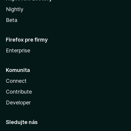
Nightly
Beta
Firefox pre firmy
Enterprise
Komunita
Connect
Contribute
Developer
Sledujte nás