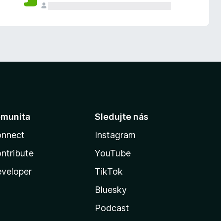
munita
Sledujte nás
nnect
Instagram
ntribute
YouTube
veloper
TikTok
Bluesky
Podcast