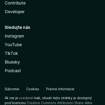
Contribute
Developer
Sledujte nás
Instagram
YouTube
TikTok
Bluesky
Podcast
Súkromie
Cookies
Právne informácie
Ak nie je
uvedené
inak, obsah tejto stránky je dostupný
pod licenciou
Creative Commons Attribution Share-Alike