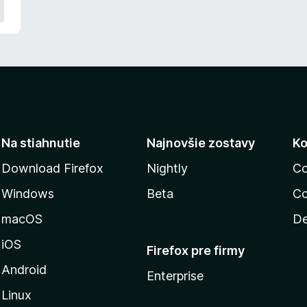
Na stiahnutie
Najnovšie zostavy
Ko
Download Firefox
Nightly
Co
Windows
Beta
Co
macOS
De
iOS
Firefox pre firmy
Android
Enterprise
Linux