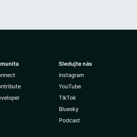
munita
Sledujte nás
nnect
Instagram
ntribute
YouTube
veloper
TikTok
Bluesky
Podcast