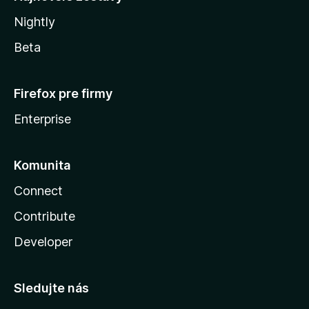
Nightly
Beta
Firefox pre firmy
Enterprise
Komunita
Connect
Contribute
Developer
Sledujte nás