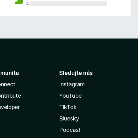
munita
Sledujte nás
nnect
Instagram
ntribute
YouTube
veloper
TikTok
Bluesky
Podcast