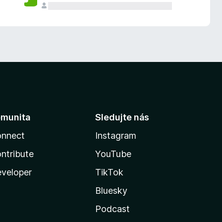
munita
Sledujte nás
nnect
Instagram
ntribute
YouTube
veloper
TikTok
Bluesky
Podcast