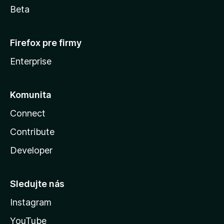
Beta
Firefox pre firmy
Enterprise
Komunita
Connect
Contribute
Developer
Sledujte nás
Instagram
YouTube