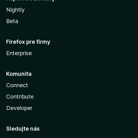
Nightly
Beta
Firefox pre firmy
Enterprise
Komunita
Connect
Contribute
Developer
Sledujte nás