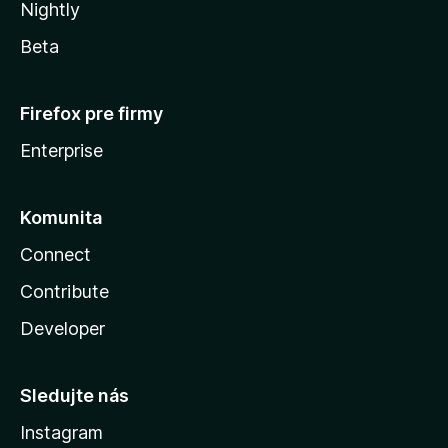
Nightly
Beta
Firefox pre firmy
Enterprise
Komunita
Connect
Contribute
Developer
Sledujte nás
Instagram