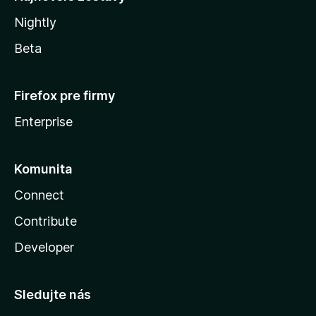
Nightly
Beta
Firefox pre firmy
Enterprise
Komunita
Connect
Contribute
Developer
Sledujte nás