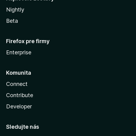
Nightly
Beta
Firefox pre firmy
Enterprise
Komunita
Connect
Contribute
Developer
Sledujte nás