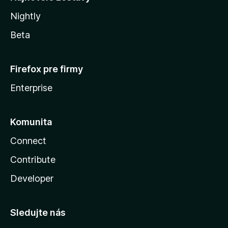
Nightly
Beta
Firefox pre firmy
Enterprise
Komunita
Connect
Contribute
Developer
Sledujte nás