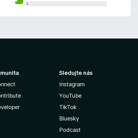
munita
Sledujte nás
nnect
Instagram
ntribute
YouTube
veloper
TikTok
Bluesky
Podcast