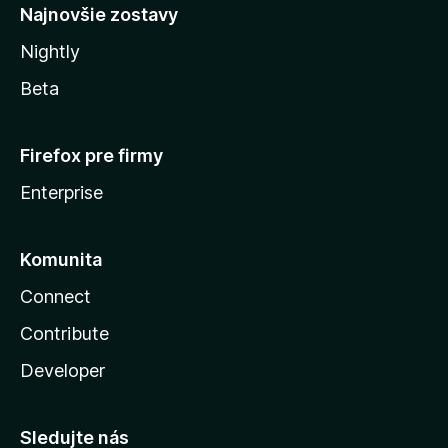
Najnovšie zostavy
Nightly
Beta
Firefox pre firmy
Enterprise
Komunita
Connect
Contribute
Developer
Sledujte nás