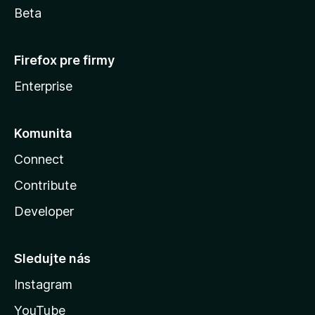
Beta
Firefox pre firmy
Enterprise
Komunita
Connect
Contribute
Developer
Sledujte nás
Instagram
YouTube