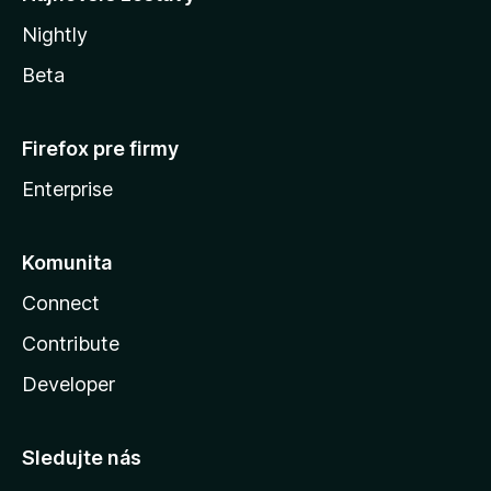
Nightly
Beta
Firefox pre firmy
Enterprise
Komunita
Connect
Contribute
Developer
Sledujte nás