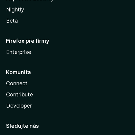
Nightly
Beta
Firefox pre firmy
Enterprise
Komunita
Connect
Contribute
Developer
Sledujte nás