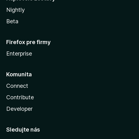
Nightly
Beta
Firefox pre firmy
Enterprise
Komunita
Connect
Contribute
Developer
Sledujte nás