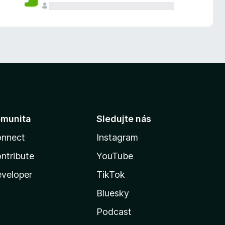
munita
Sledujte nás
nnect
Instagram
ntribute
YouTube
veloper
TikTok
Bluesky
Podcast