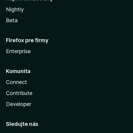
Nightly
Beta
Firefox pre firmy
Enterprise
Komunita
Connect
Contribute
Developer
Sledujte nás