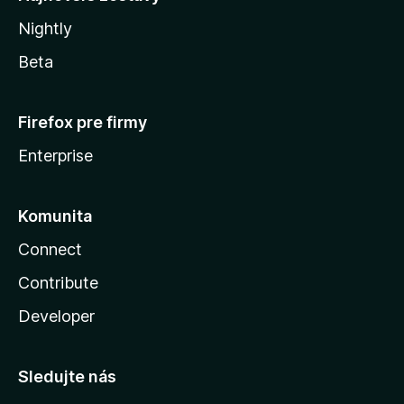
Nightly
Beta
Firefox pre firmy
Enterprise
Komunita
Connect
Contribute
Developer
Sledujte nás