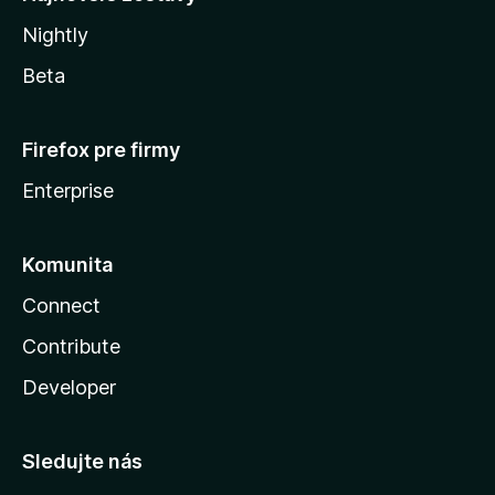
Nightly
Beta
Firefox pre firmy
Enterprise
Komunita
Connect
Contribute
Developer
Sledujte nás