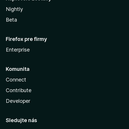
Nightly
Beta
Firefox pre firmy
Enterprise
Komunita
Connect
Contribute
Developer
Sledujte nás