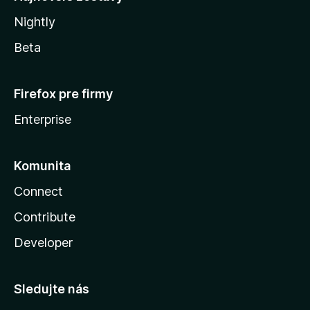
Nightly
Beta
Firefox pre firmy
Enterprise
Komunita
Connect
Contribute
Developer
Sledujte nás