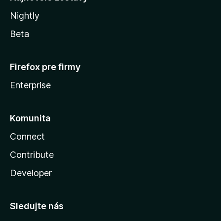
Nightly
Beta
Firefox pre firmy
Enterprise
Komunita
Connect
Contribute
Developer
Sledujte nás