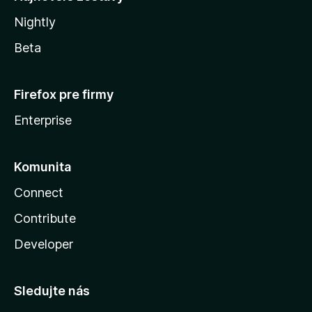
Nightly
Beta
Firefox pre firmy
Enterprise
Komunita
Connect
Contribute
Developer
Sledujte nás