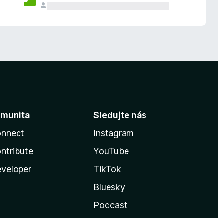
munita
Sledujte nás
nnect
Instagram
ntribute
YouTube
veloper
TikTok
Bluesky
Podcast