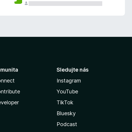
munita
Sledujte nás
nnect
Instagram
ntribute
YouTube
veloper
TikTok
Bluesky
Podcast