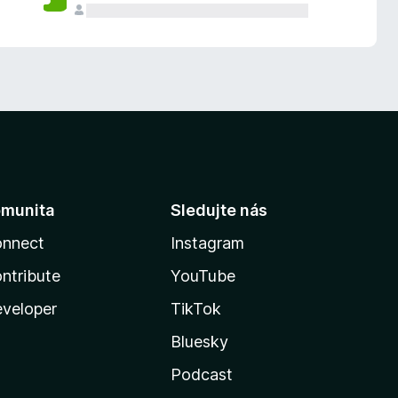
munita
Sledujte nás
nnect
Instagram
ntribute
YouTube
veloper
TikTok
Bluesky
Podcast