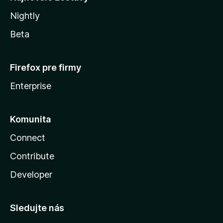
Nightly
Beta
Firefox pre firmy
Enterprise
Komunita
Connect
Contribute
Developer
Sledujte nás