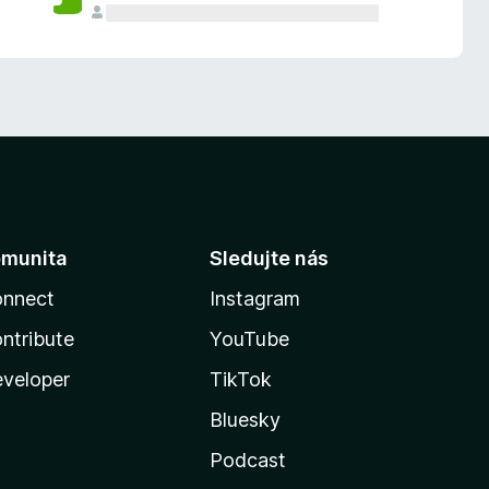
munita
Sledujte nás
nnect
Instagram
ntribute
YouTube
veloper
TikTok
Bluesky
Podcast