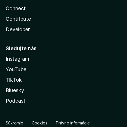
Connect
Contribute
Developer
Sledujte nás
Instagram
YouTube
TikTok
Bluesky
Podcast
Súkromie
Cookies
Právne informácie