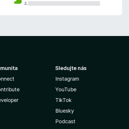
munita
Sledujte nás
nnect
Instagram
ntribute
YouTube
veloper
TikTok
Bluesky
Podcast