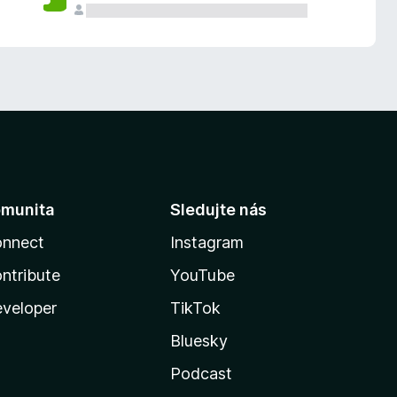
munita
Sledujte nás
nnect
Instagram
ntribute
YouTube
veloper
TikTok
Bluesky
Podcast