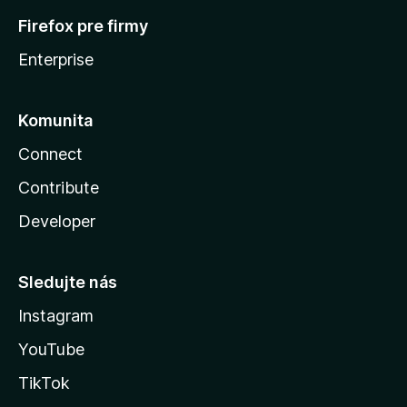
Firefox pre firmy
Enterprise
Komunita
Connect
Contribute
Developer
Sledujte nás
Instagram
YouTube
TikTok