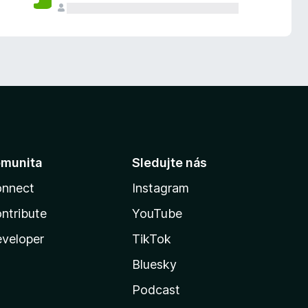
munita
Sledujte nás
nnect
Instagram
ntribute
YouTube
veloper
TikTok
Bluesky
Podcast