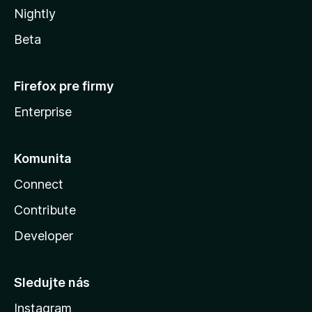
Nightly
Beta
Firefox pre firmy
Enterprise
Komunita
Connect
Contribute
Developer
Sledujte nás
Instagram