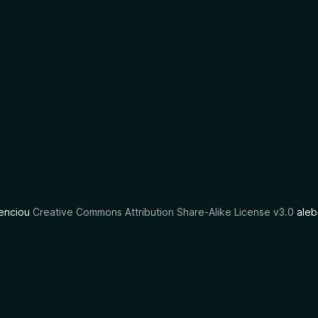
cenciou
Creative Commons Attribution Share-Alike License v3.0
aleb