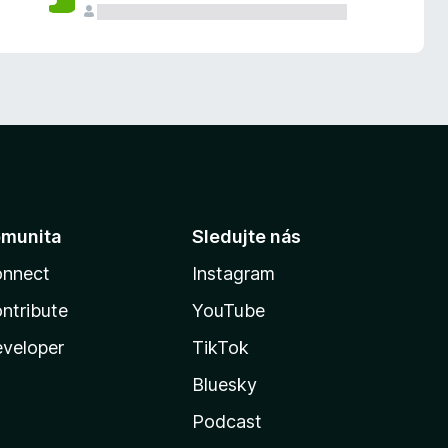
munita
Sledujte nás
nnect
Instagram
ntribute
YouTube
veloper
TikTok
Bluesky
Podcast