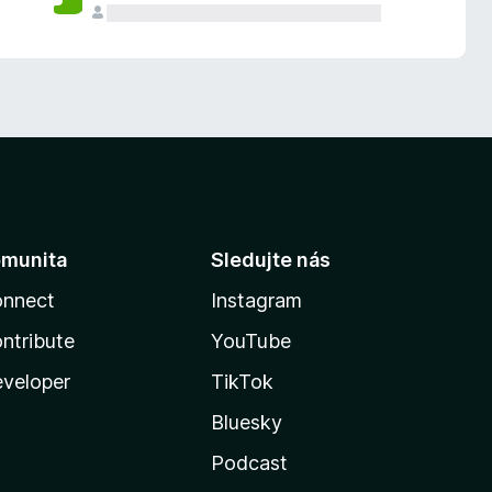
munita
Sledujte nás
nnect
Instagram
ntribute
YouTube
veloper
TikTok
Bluesky
Podcast