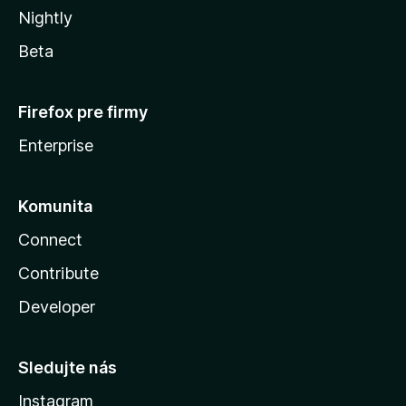
Nightly
Beta
Firefox pre firmy
Enterprise
Komunita
Connect
Contribute
Developer
Sledujte nás
Instagram