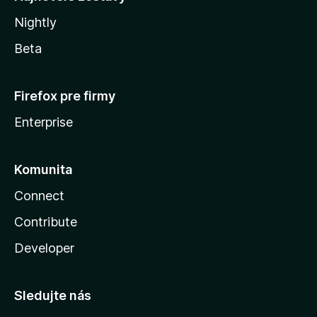
Nightly
Beta
Firefox pre firmy
Enterprise
Komunita
Connect
Contribute
Developer
Sledujte nás